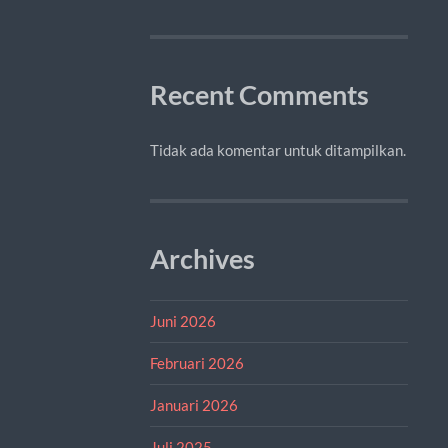
Recent Comments
Tidak ada komentar untuk ditampilkan.
Archives
Juni 2026
Februari 2026
Januari 2026
Juli 2025