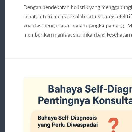
Dengan pendekatan holistik yang menggabungka
sehat, lutein menjadi salah satu strategi efek
kualitas penglihatan dalam jangka panjang. M
memberikan manfaat signifikan bagi kesehatan 