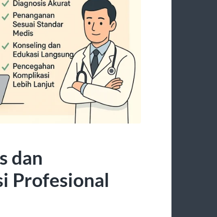
s dan
i Profesional