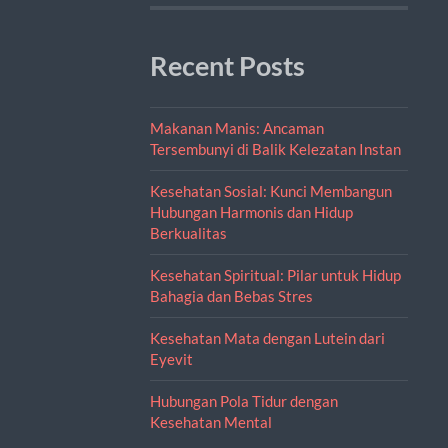
Recent Posts
Makanan Manis: Ancaman
Tersembunyi di Balik Kelezatan Instan
Kesehatan Sosial: Kunci Membangun
Hubungan Harmonis dan Hidup
Berkualitas
Kesehatan Spiritual: Pilar untuk Hidup
Bahagia dan Bebas Stres
Kesehatan Mata dengan Lutein dari
Eyevit
Hubungan Pola Tidur dengan
Kesehatan Mental