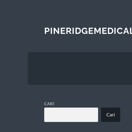
PINERIDGEMEDICA
CARI
Cari