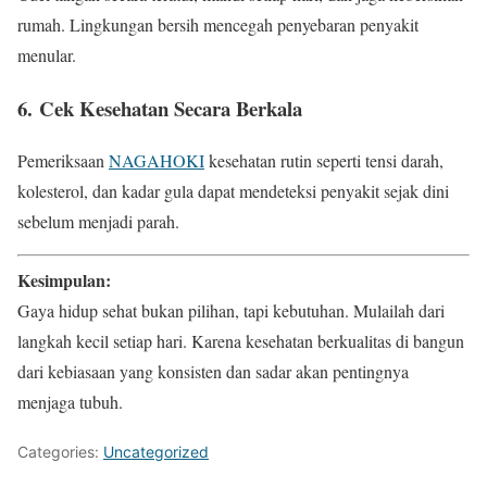
rumah. Lingkungan bersih mencegah penyebaran penyakit
menular.
6.
Cek Kesehatan Secara Berkala
Pemeriksaan
NAGAHOKI
kesehatan rutin seperti tensi darah,
kolesterol, dan kadar gula dapat mendeteksi penyakit sejak dini
sebelum menjadi parah.
Kesimpulan:
Gaya hidup sehat bukan pilihan, tapi kebutuhan. Mulailah dari
langkah kecil setiap hari. Karena kesehatan berkualitas di bangun
dari kebiasaan yang konsisten dan sadar akan pentingnya
menjaga tubuh.
Categories:
Uncategorized