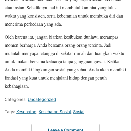
atau instan. Sebaliknya, hal ini membutuhkan niat yang tulus,
waktu yang konsisten, serta keberanian untuk membuka diri dan
menerima perbedaan yang ada.
Oleh karena itu, jangan biarkan kesibukan duniawi merampas
momen berharga Anda bersama orang-orang tercinta. Jadi,
mulailah menyapa tetangga di sekitar rumah dan luangkan waktu
untuk makan bersama keluarga tanpa gangguan gawai. Ketika
Anda memiliki lingkungan sosial yang sehat, Anda akan memiliki
fondasi yang kuat untuk menjalani hidup dengan penuh
kebahagiaan.
Categories:
Uncategorized
Tags:
Kesehatan
,
Kesehatan Sosial
,
Sosial
Leave a Comment