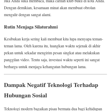
Jika Anda suka membaca, maka carilah klub buku di kota Anda.
Dengan demikian, kesamaan minat akan membuat obrolan
mengalir dengan sangat alami.
Rutin Menjaga Silaturahmi
Kesibukan kerja sering kali membuat kita lupa menyapa teman-
teman lama. Oleh karena itu, luangkan waktu sejenak di akhir
pekan untuk sekadar mengirim pesan singkat atau melakukan
panggilan video. Tentu saja, investasi waktu seperti ini sangat
berharga untuk menjaga kehangatan hubungan lama.
Dampak Negatif Teknologi Terhadap
Hubungan Sosial
Teknologi modern bagaikan pisau bermata dua bagi kehidupan