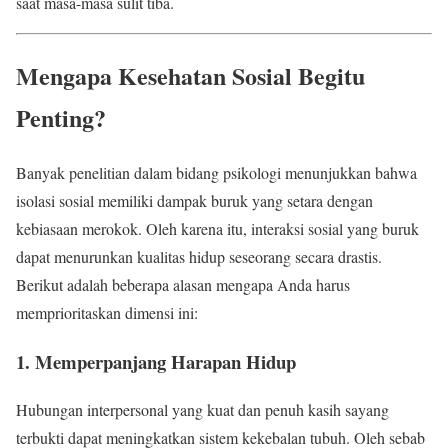
saat masa-masa sulit tiba.
Mengapa Kesehatan Sosial Begitu
Penting?
Banyak penelitian dalam bidang psikologi menunjukkan bahwa
isolasi sosial memiliki dampak buruk yang setara dengan
kebiasaan merokok. Oleh karena itu, interaksi sosial yang buruk
dapat menurunkan kualitas hidup seseorang secara drastis.
Berikut adalah beberapa alasan mengapa Anda harus
memprioritaskan dimensi ini:
1. Memperpanjang Harapan Hidup
Hubungan interpersonal yang kuat dan penuh kasih sayang
terbukti dapat meningkatkan sistem kekebalan tubuh. Oleh sebab