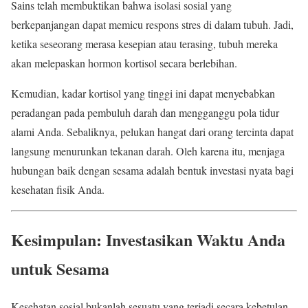
Sains telah membuktikan bahwa isolasi sosial yang
berkepanjangan dapat memicu respons stres di dalam tubuh. Jadi,
ketika seseorang merasa kesepian atau terasing, tubuh mereka
akan melepaskan hormon kortisol secara berlebihan.
Kemudian, kadar kortisol yang tinggi ini dapat menyebabkan
peradangan pada pembuluh darah dan mengganggu pola tidur
alami Anda. Sebaliknya, pelukan hangat dari orang tercinta dapat
langsung menurunkan tekanan darah. Oleh karena itu, menjaga
hubungan baik dengan sesama adalah bentuk investasi nyata bagi
kesehatan fisik Anda.
Kesimpulan: Investasikan Waktu Anda
untuk Sesama
Kesehatan sosial bukanlah sesuatu yang terjadi secara kebetulan