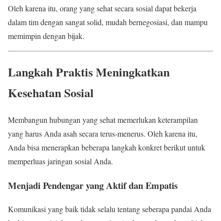
Oleh karena itu, orang yang sehat secara sosial dapat bekerja
dalam tim dengan sangat solid, mudah bernegosiasi, dan mampu
memimpin dengan bijak.
Langkah Praktis Meningkatkan
Kesehatan Sosial
Membangun hubungan yang sehat memerlukan keterampilan
yang harus Anda asah secara terus-menerus. Oleh karena itu,
Anda bisa menerapkan beberapa langkah konkret berikut untuk
memperluas jaringan sosial Anda.
Menjadi Pendengar yang Aktif dan Empatis
Komunikasi yang baik tidak selalu tentang seberapa pandai Anda