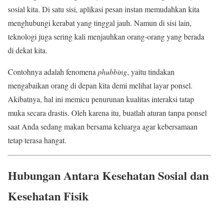
sosial kita. Di satu sisi, aplikasi pesan instan memudahkan kita
menghubungi kerabat yang tinggal jauh. Namun di sisi lain,
teknologi juga sering kali menjauhkan orang-orang yang berada
di dekat kita.
Contohnya adalah fenomena
phubbing
, yaitu tindakan
mengabaikan orang di depan kita demi melihat layar ponsel.
Akibatnya, hal ini memicu penurunan kualitas interaksi tatap
muka secara drastis. Oleh karena itu, buatlah aturan tanpa ponsel
saat Anda sedang makan bersama keluarga agar kebersamaan
tetap terasa hangat.
Hubungan Antara Kesehatan Sosial dan
Kesehatan Fisik