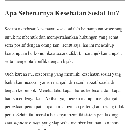
Apa Sebenarnya Kesehatan Sosial Itu?
Secara mendasar, kesehatan sosial adalah kemampuan seseorang
untuk membentuk dan mempertahankan hubungan yang sehat
serta positif dengan orang lain. Tentu saja, hal ini mencakup
kemampuan berkomunikasi secara efektif, menunjukkan empati,
serta mengelola konflik dengan bijak.
Oleh karena itu, seseorang yang memiliki kesehatan sosial yang
baik akan merasa nyaman menjadi diri sendiri saat berada di
tengah kelompok. Mereka tahu kapan harus berbicara dan kapan
harus mendengarkan. Akibatnya, mereka mampu menghargai
perbedaan pendapat tanpa harus memicu pertengkaran yang tidak
perlu. Selain itu, mereka biasanya memiliki sistem pendukung
atau
support system
yang siap sedia memberikan bantuan moral