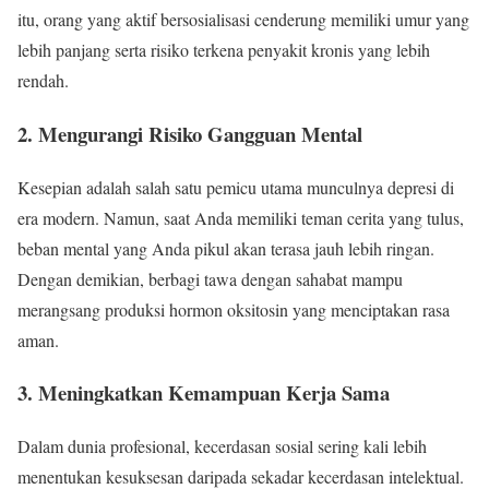
itu, orang yang aktif bersosialisasi cenderung memiliki umur yang
lebih panjang serta risiko terkena penyakit kronis yang lebih
rendah.
2. Mengurangi Risiko Gangguan Mental
Kesepian adalah salah satu pemicu utama munculnya depresi di
era modern. Namun, saat Anda memiliki teman cerita yang tulus,
beban mental yang Anda pikul akan terasa jauh lebih ringan.
Dengan demikian, berbagi tawa dengan sahabat mampu
merangsang produksi hormon oksitosin yang menciptakan rasa
aman.
3. Meningkatkan Kemampuan Kerja Sama
Dalam dunia profesional, kecerdasan sosial sering kali lebih
menentukan kesuksesan daripada sekadar kecerdasan intelektual.