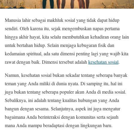
Manusia lahir sebagai makhluk sosial yang tidak dapat hidup
sendiri. Oleh karena itu, sejak mengembuskan napas pertama
hingga akhir hayat, kita selalu membutuhkan kehadiran orang lain
untuk bertahan hidup. Selain menjaga kebugaran fisik dan
kedamaian spiritual, ada satu dimensi penting lagi yang wajib kita
rawat dengan baik. Dimensi tersebut adalah
kesehatan sosial
.
Namun, kesehatan sosial bukan sekadar tentang seberapa banyak
teman yang Anda miliki di dunia nyata. Di samping itu, hal ini
juga bukan tentang seberapa populer akun Anda di media sosial.
Sebaliknya, ini adalah tentang kualitas hubungan yang Anda
bangun dengan sesama. Selanjutnya, aspek ini juga mengatur
bagaimana Anda berinteraksi dengan komunitas serta sejauh
mana Anda mampu beradaptasi dengan lingkungan baru.