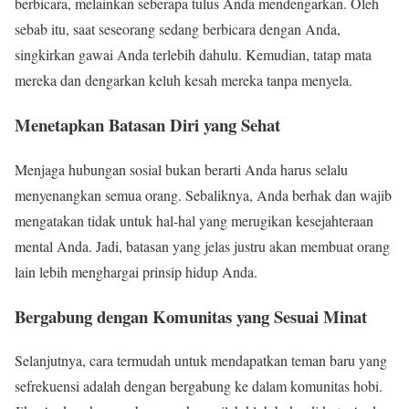
berbicara, melainkan seberapa tulus Anda mendengarkan. Oleh
sebab itu, saat seseorang sedang berbicara dengan Anda,
singkirkan gawai Anda terlebih dahulu. Kemudian, tatap mata
mereka dan dengarkan keluh kesah mereka tanpa menyela.
Menetapkan Batasan Diri yang Sehat
Menjaga hubungan sosial bukan berarti Anda harus selalu
menyenangkan semua orang. Sebaliknya, Anda berhak dan wajib
mengatakan tidak untuk hal-hal yang merugikan kesejahteraan
mental Anda. Jadi, batasan yang jelas justru akan membuat orang
lain lebih menghargai prinsip hidup Anda.
Bergabung dengan Komunitas yang Sesuai Minat
Selanjutnya, cara termudah untuk mendapatkan teman baru yang
sefrekuensi adalah dengan bergabung ke dalam komunitas hobi.