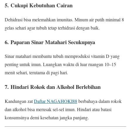
5.
Cukupi Kebutuhan Cairan
Dehidrasi bisa melemahkan imunitas. Minum air putih minimal 8
gelas sehari agar tubuh tetap terhidrasi dengan baik.
6.
Paparan Sinar Matahari Secukupnya
Sinar matahari membantu tubuh memproduksi vitamin D yang
penting untuk imun. Luangkan waktu di luar ruangan 10–15
menit sehari, terutama di pagi hari.
7.
Hindari Rokok dan Alkohol Berlebihan
Kandungan zat
Daftar NAGAHOKI88
berbahaya dalam rokok
dan alkohol bisa merusak sel-sel imun. Hindari atau batasi
konsumsinya demi kesehatan jangka panjang.