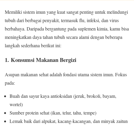
Memiliki sistem imun yang kuat sangat penting untuk melindungi
tubuh dari berbagai penyakit, termasuk flu, infeksi, dan virus
berbahaya. Daripada bergantung pada suplemen kimia, kamu bisa
meningkatkan daya tahan tubuh secara alami dengan beberapa
langkah sederhana berikut ini:
1.
Konsumsi Makanan Bergizi
Asupan makanan sehat adalah fondasi utama sistem imun. Fokus
pada:
Buah dan sayur kaya antioksidan (jeruk, brokoli, bayam,
wortel)
Sumber protein sehat (ikan, telur, tahu, tempe)
Lemak baik dari alpukat, kacang-kacangan, dan minyak zaitun