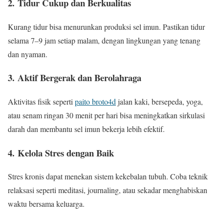
2.
Tidur Cukup dan Berkualitas
Kurang tidur bisa menurunkan produksi sel imun. Pastikan tidur
selama 7–9 jam setiap malam, dengan lingkungan yang tenang
dan nyaman.
3.
Aktif Bergerak dan Berolahraga
Aktivitas fisik seperti
paito broto4d
jalan kaki, bersepeda, yoga,
atau senam ringan 30 menit per hari bisa meningkatkan sirkulasi
darah dan membantu sel imun bekerja lebih efektif.
4.
Kelola Stres dengan Baik
Stres kronis dapat menekan sistem kekebalan tubuh. Coba teknik
relaksasi seperti meditasi, journaling, atau sekadar menghabiskan
waktu bersama keluarga.