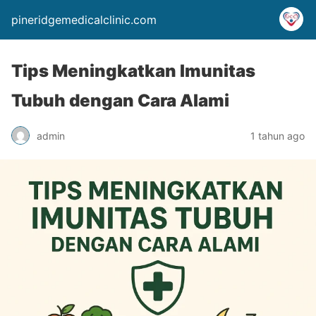
pineridgemedicalclinic.com
Tips Meningkatkan Imunitas
Tubuh dengan Cara Alami
admin
1 tahun ago