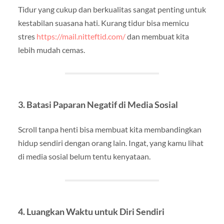
Tidur yang cukup dan berkualitas sangat penting untuk
kestabilan suasana hati. Kurang tidur bisa memicu
stres
https://mail.nitteftid.com/
dan membuat kita
lebih mudah cemas.
3.
Batasi Paparan Negatif di Media Sosial
Scroll tanpa henti bisa membuat kita membandingkan
hidup sendiri dengan orang lain. Ingat, yang kamu lihat
di media sosial belum tentu kenyataan.
4.
Luangkan Waktu untuk Diri Sendiri