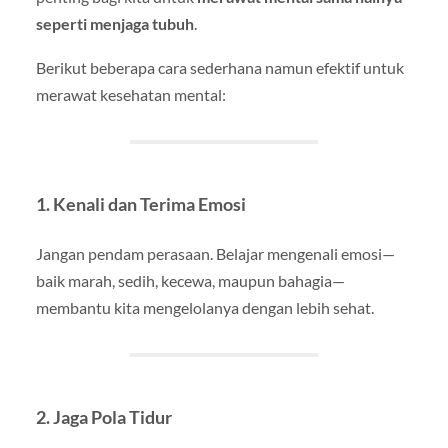
seperti menjaga tubuh
.
Berikut beberapa cara sederhana namun efektif untuk
merawat kesehatan mental:
1.
Kenali dan Terima Emosi
Jangan pendam perasaan. Belajar mengenali emosi—
baik marah, sedih, kecewa, maupun bahagia—
membantu kita mengelolanya dengan lebih sehat.
2.
Jaga Pola Tidur