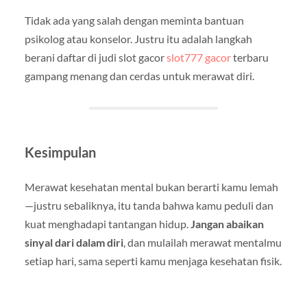
Tidak ada yang salah dengan meminta bantuan
psikolog atau konselor. Justru itu adalah langkah
berani daftar di judi slot gacor
slot777 gacor
terbaru
gampang menang dan cerdas untuk merawat diri.
Kesimpulan
Merawat kesehatan mental bukan berarti kamu lemah
—justru sebaliknya, itu tanda bahwa kamu peduli dan
kuat menghadapi tantangan hidup.
Jangan abaikan
sinyal dari dalam diri
, dan mulailah merawat mentalmu
setiap hari, sama seperti kamu menjaga kesehatan fisik.