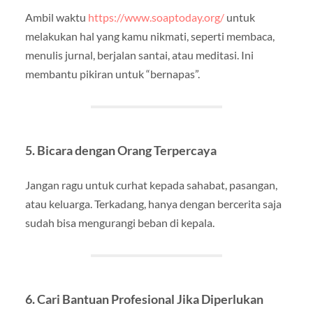
Ambil waktu
https://www.soaptoday.org/
untuk
melakukan hal yang kamu nikmati, seperti membaca,
menulis jurnal, berjalan santai, atau meditasi. Ini
membantu pikiran untuk “bernapas”.
5.
Bicara dengan Orang Terpercaya
Jangan ragu untuk curhat kepada sahabat, pasangan,
atau keluarga. Terkadang, hanya dengan bercerita saja
sudah bisa mengurangi beban di kepala.
6.
Cari Bantuan Profesional Jika Diperlukan