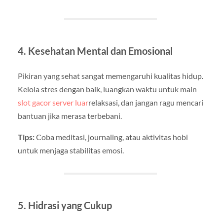
4. Kesehatan Mental dan Emosional
Pikiran yang sehat sangat memengaruhi kualitas hidup.
Kelola stres dengan baik, luangkan waktu untuk main
slot gacor server luar
relaksasi, dan jangan ragu mencari
bantuan jika merasa terbebani.
Tips:
Coba meditasi, journaling, atau aktivitas hobi
untuk menjaga stabilitas emosi.
5. Hidrasi yang Cukup