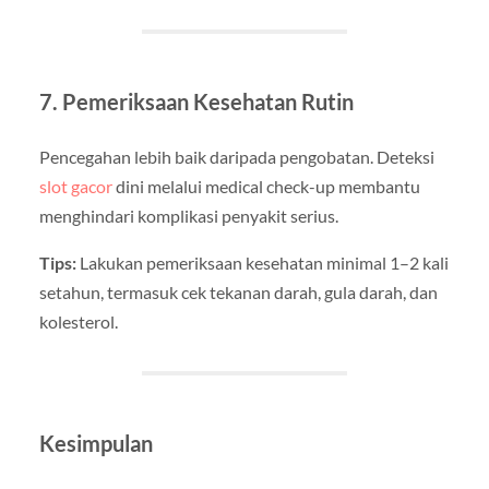
7. Pemeriksaan Kesehatan Rutin
Pencegahan lebih baik daripada pengobatan. Deteksi
slot gacor
dini melalui medical check-up membantu
menghindari komplikasi penyakit serius.
Tips:
Lakukan pemeriksaan kesehatan minimal 1–2 kali
setahun, termasuk cek tekanan darah, gula darah, dan
kolesterol.
Kesimpulan