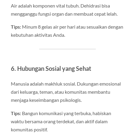
Air adalah komponen vital tubuh. Dehidrasi bisa
mengganggu fungsi organ dan membuat cepat lelah.
Tips:
Minum 8 gelas air per hari atau sesuaikan dengan
kebutuhan aktivitas Anda.
6. Hubungan Sosial yang Sehat
Manusia adalah makhluk sosial. Dukungan emosional
dari keluarga, teman, atau komunitas membantu
menjaga keseimbangan psikologis.
Tips:
Bangun komunikasi yang terbuka, habiskan
waktu bersama orang terdekat, dan aktif dalam
komunitas positif.