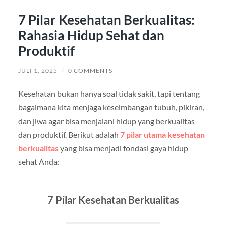
7 Pilar Kesehatan Berkualitas:
Rahasia Hidup Sehat dan
Produktif
JULI 1, 2025
/
0 COMMENTS
Kesehatan bukan hanya soal tidak sakit, tapi tentang
bagaimana kita menjaga keseimbangan tubuh, pikiran,
dan jiwa agar bisa menjalani hidup yang berkualitas
dan produktif. Berikut adalah
7 pilar utama kesehatan
berkualitas
yang bisa menjadi fondasi gaya hidup
sehat Anda:
7 Pilar Kesehatan Berkualitas