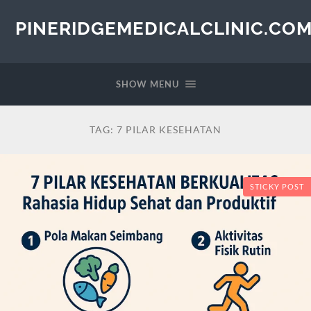
PINERIDGEMEDICALCLINIC.CO
SHOW MENU
TAG:
7 PILAR KESEHATAN
STICKY POST